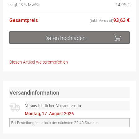
zzgl.
MwSt
14,95 €
19 %
Gesamtpreis
93,63 €
(inkl. Versand)
Daten hochladen
Diesen Artikel weiterempfehlen
Versandinformation
Voraussichtlicher Versandtermin:
Montag, 17. August 2026
Bei Bestellung innerhalb der nächsten 20:40 Stunden.