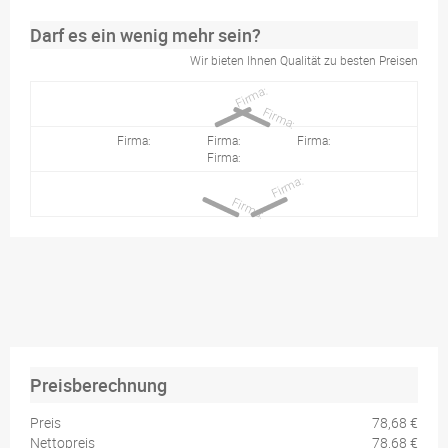
Darf es ein wenig mehr sein?
Wir bieten Ihnen Qualität zu besten Preisen
Preisberechnung
Preis
78,68 €
Nettopreis
78,68 €