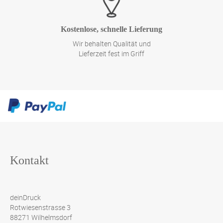
Kostenlose, schnelle Lieferung
Wir behalten Qualität und
Lieferzeit fest im Griff
Kontakt
deinDruck
Rotwiesenstrasse 3
88271 Wilhelmsdorf