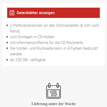
Datenblätter anzeigen
135 g Mattbilddruck
2 Perforationslinien an den Schmalseiten (6 mm vom
Rand)
zum Einlegen in CD-Hüllen
mit Informationsfläche für die CD-Rückseite
Die Vorder- und Rückseite kann in 4 Farben bedruckt
werden
ab 250 Stk. verfügbar
Lieferung unter der Woche