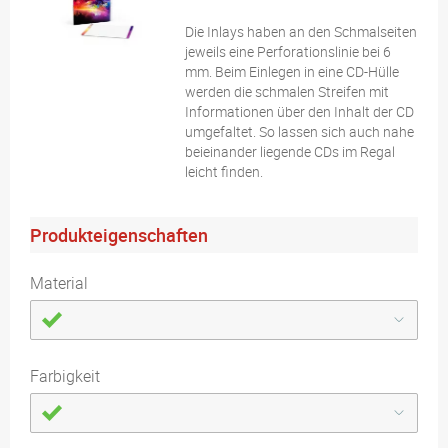
Die Inlays haben an den Schmalseiten
jeweils eine Perforationslinie bei 6
mm. Beim Einlegen in eine CD-Hülle
werden die schmalen Streifen mit
Informationen über den Inhalt der CD
umgefaltet. So lassen sich auch nahe
beieinander liegende CDs im Regal
leicht finden.
Produkteigenschaften
Material
Farbigkeit