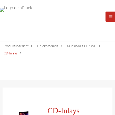
Produktübersicht
Druckprodukte
Multimedia CD/DVD
CD-Inlays
CD-Inlays