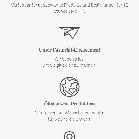
Verfügbar für ausgewählte Produkte und Bestellungen für 12
Stunden Mo - Fr.
Unser Fastprint-Engagement
Wir geben alles,
um Sie glücklich zu machen.
Ökologische Produktion
Wir drucken auf Wunsch klimaneutral
für Sie und die Umwelt.