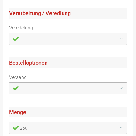
Verarbeitung / Veredlung
Veredelung
Bestelloptionen
Versand
Menge
250