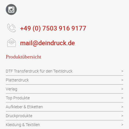
+49 (0) 7503 916 9177
mail@deindruck.de
Produktübersicht
DTF Transferdruck für den Textildruck
Plattendruck
Verlag
Top Produkte
Aufkleber & Etiketten
Druckprodukte
Kleidung & Textilien