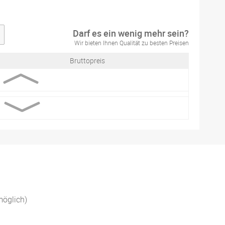
Darf es ein wenig mehr sein?
Wir bieten Ihnen Qualität zu besten Preisen
Bruttopreis
möglich)