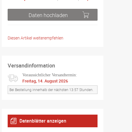
Daten hochladen
Diesen Artikel weiterempfehlen
Versandinformation
Voraussichtlicher Versandtermin:
Freitag, 14. August 2026
Bei Bestellung innerhalb der nächsten 13:57 Stunden.
Datenblätter anzeigen