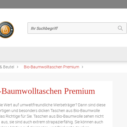
& Beutel
Bio-Baumwolltaschen Premium
-Baumwolltaschen Premium
ie Wert auf umweltfreundliche Werbeträger? Dann sind diese
tigen und besonders dicken Taschen aus Bio-Baumwolle
as Richtige für Sie. Taschen aus Bio-Baumwolle sehen nicht
l aus, sie sind auch extrem strapazierfähig. Sie können auch