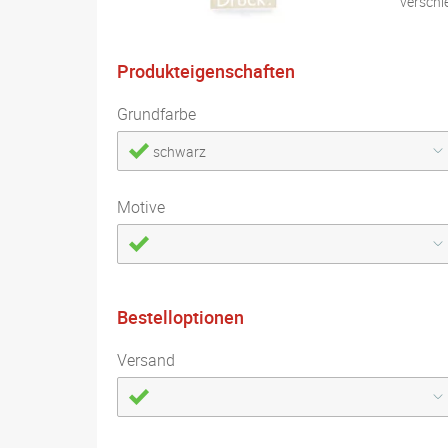
verschi
Produkteigenschaften
Grundfarbe
schwarz
Motive
Bestelloptionen
Versand