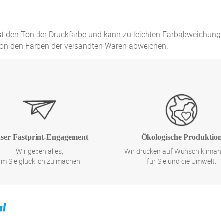
st den Ton der Druckfarbe und kann zu leichten Farbabweichung
von den Farben der versandten Waren abweichen.
ser Fastprint-Engagement
Ökologische Produktio
Wir geben alles,
Wir drucken auf Wunsch kliman
um Sie glücklich zu machen.
für Sie und die Umwelt.