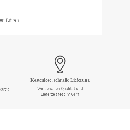
en führen
Kostenlose, schnelle Lieferung
n
Wir behalten Qualität und
eutral
Lieferzeit fest im Griff