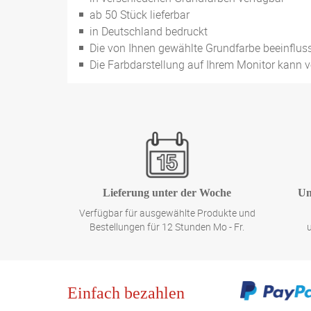
ab 50 Stück lieferbar
in Deutschland bedruckt
Die von Ihnen gewählte Grundfarbe beeinflus
Die Farbdarstellung auf Ihrem Monitor kann 
Lieferung unter der Woche
Un
Verfügbar für ausgewählte Produkte und
Bestellungen für 12 Stunden Mo - Fr.
Einfach bezahlen