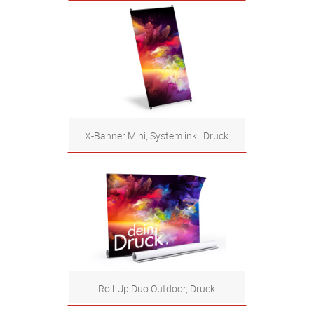
Zum Produkt
X-Banner Mini, System inkl. Druck
Zum Produkt
Roll-Up Duo Outdoor, Druck