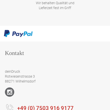
Wir behalten Qualität und
Lieferzeit fest im Griff
Kontakt
deinDruck
Rotwiesenstrasse 3
88271 Wilhelmsdorf
+49 (0) 7503 916 9177