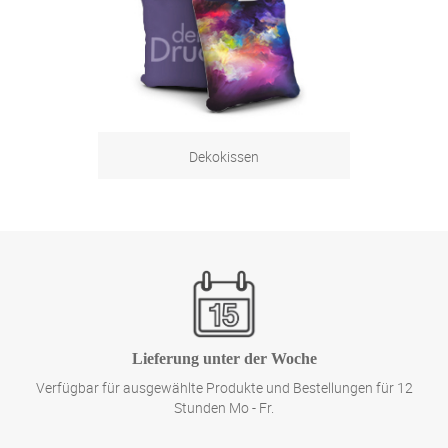
Zum Produkt
Dekokissen
Zum Produkt
Lieferung unter der Woche
Verfügbar für ausgewählte Produkte und Bestellungen für 12
Stunden Mo - Fr.