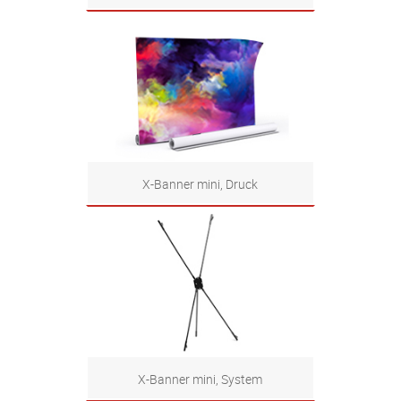
Zum Produkt
X-Banner mini, Druck
Zum Produkt
X-Banner mini, System