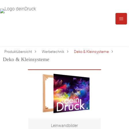
Produktübersicht
Werbetechnik
Deko & Kleinsysteme
Deko & Kleinsysteme
Leinwandbilder