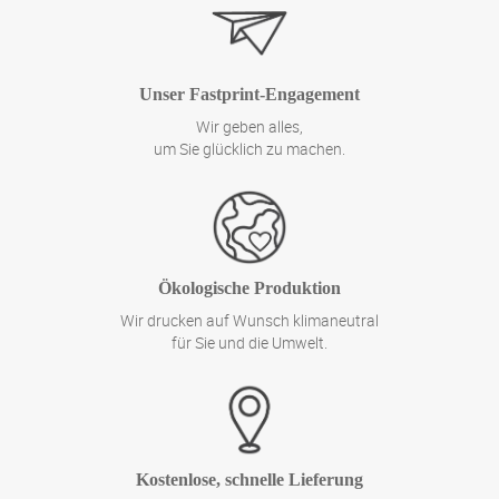
Unser Fastprint-Engagement
Wir geben alles,
um Sie glücklich zu machen.
Ökologische Produktion
Wir drucken auf Wunsch klimaneutral
für Sie und die Umwelt.
Kostenlose, schnelle Lieferung