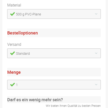
Material
500 g PVC-Plane
Bestelloptionen
Versand
Standard
Menge
1
Darf es ein wenig mehr sein?
Wir bieten Ihnen Qualität zu besten Preisen