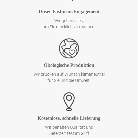
Unser Fastprint-Engagement
Wir geben alles,
um Sie glücklich zu machen.
Ökologische Produktion
Wir drucken auf Wunsch klimaneutral
für Sie und die Umwelt.
Kostenlose, schnelle Lieferung
Wir behalten Qualität und
Lieferzeit fest im Griff