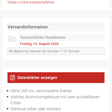
Diesen Artikel weiterempfehlen
Versandinformation
Voraussichtlicher Versandtermin:
Freitag, 14. August 2026
Bei Bestellung innerhalb der nächsten 17:37 Stunden.
Datenblätter anzeigen
geeignet für stellenweise Einsätze
Höhe 200 cm, verschiedene Breiten
stabiles Aluminiumgehäuse mit zwei ausstellbaren
Füßen
Gehäuse silber oder schwarz