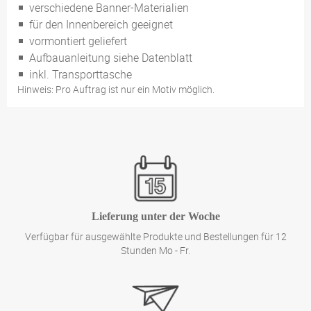
verschiedene Banner-Materialien
für den Innenbereich geeignet
vormontiert geliefert
Aufbauanleitung siehe Datenblatt
inkl. Transporttasche
Hinweis: Pro Auftrag ist nur ein Motiv möglich.
Lieferung unter der Woche
Verfügbar für ausgewählte Produkte und Bestellungen für 12
Stunden Mo - Fr.