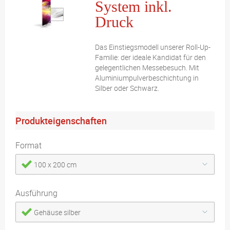
System inkl.
Druck
Das Einstiegsmodell unserer Roll-Up-
Familie: der ideale Kandidat für den
gelegentlichen Messebesuch. Mit
Aluminiumpulverbeschichtung in
Silber oder Schwarz.
Produkteigenschaften
Format
100 x 200 cm
Ausführung
Gehäuse silber