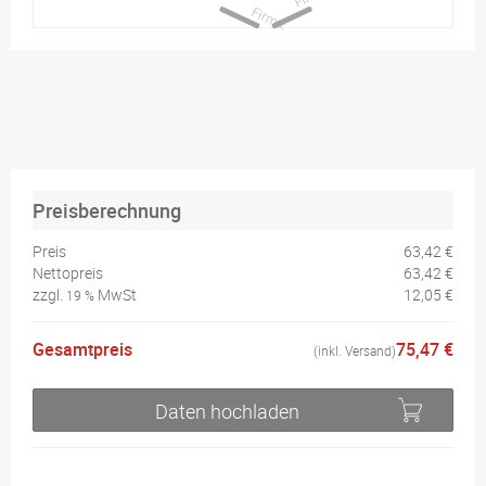
Preisberechnung
Preis
63,42 €
Nettopreis
63,42 €
zzgl.
MwSt
12,05 €
19 %
Gesamtpreis
75,47 €
(inkl. Versand)
Daten hochladen