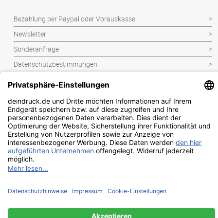
Werbetechnik
Bezahlung per Paypal oder Vorauskasse
Newsletter
Sonderanfrage
Datenschutzbestimmungen
Kontakt
Widerrufsbelehrung
Impressum
AGB
2026 |