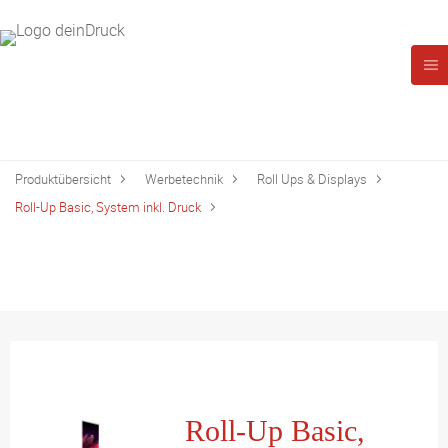
Produktübersicht
Werbetechnik
Roll Ups & Displays
Roll-Up Basic, System inkl. Druck
Roll-Up Basic,