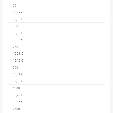
75
10,19 €
12,13 €
100
10,19 €
12,13 €
250
10,21 €
12,15 €
500
10,21 €
12,15 €
1000
10,22 €
12,16 €
2500