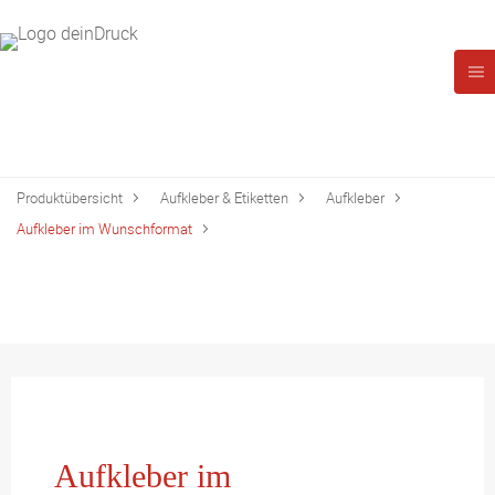
Produktübersicht
Aufkleber & Etiketten
Aufkleber
Aufkleber im Wunschformat
Aufkleber im