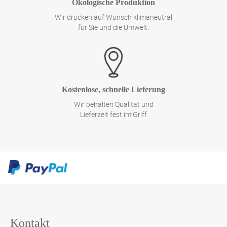
Ökologische Produktion
Wir drucken auf Wunsch klimaneutral
für Sie und die Umwelt.
Kostenlose, schnelle Lieferung
Wir behalten Qualität und
Lieferzeit fest im Griff
Kontakt