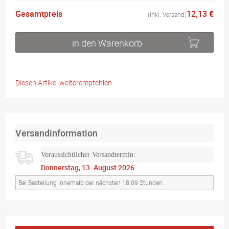
Gesamtpreis
12,13 €
(inkl. Versand)
in den Warenkorb
Diesen Artikel weiterempfehlen
Versandinformation
Voraussichtlicher Versandtermin:
Donnerstag, 13. August 2026
Bei Bestellung innerhalb der nächsten 18:09 Stunden.