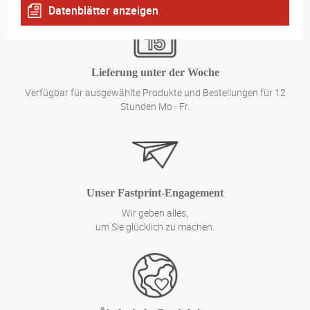
Datenblätter anzeigen
Lieferung unter der Woche
Verfügbar für ausgewählte Produkte und Bestellungen für 12
Stunden Mo - Fr.
Unser Fastprint-Engagement
Wir geben alles,
um Sie glücklich zu machen.