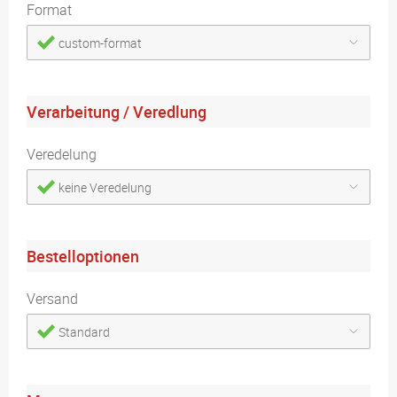
Format
custom-format
Verarbeitung / Veredlung
Veredelung
keine Veredelung
Bestelloptionen
Versand
Standard