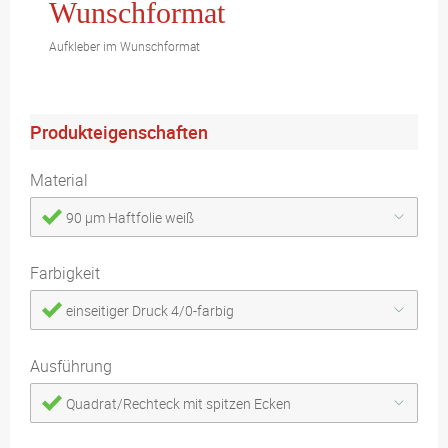
Wunschformat
Aufkleber im Wunschformat
Produkteigenschaften
Material
90 µm Haftfolie weiß
Farbigkeit
einseitiger Druck 4/0-farbig
Ausführung
Quadrat/Rechteck mit spitzen Ecken