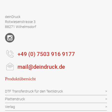
deinDruck
Rotwiesenstrasse 3
88271 Wilhelmsdorf
+49 (0) 7503 916 9177
mail@deindruck.de
Produktübersicht
DTF Transferdruck für den Textildruck
Plattendruck
Verlag