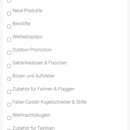
Neue Produkte
Bleistifte
Werbedisplays
Outdoor Promotion
Getränkedosen & Flaschen
Boxen und Aufsteller
Zubehör für Fahnen & Flaggen
Faber-Castell Kugelschreiber & Stifte
Weihnachtskugeln
Zubehör für Textilien