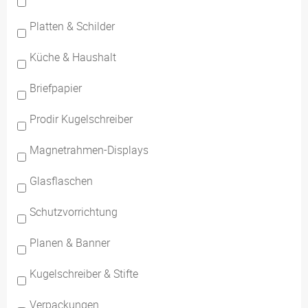
Platten & Schilder
Küche & Haushalt
Briefpapier
Prodir Kugelschreiber
Magnetrahmen-Displays
Glasflaschen
Schutzvorrichtung
Planen & Banner
Kugelschreiber & Stifte
Verpackungen