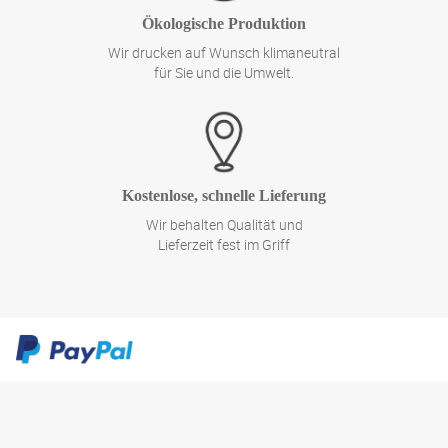
Ökologische Produktion
Wir drucken auf Wunsch klimaneutral
für Sie und die Umwelt.
Kostenlose, schnelle Lieferung
Wir behalten Qualität und
Lieferzeit fest im Griff