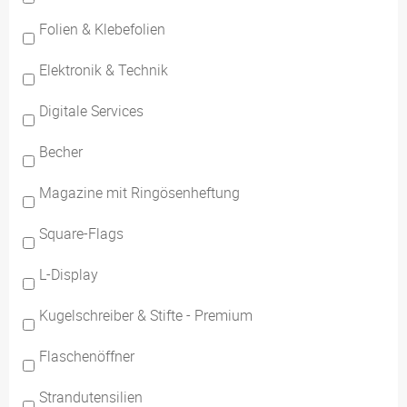
Folien & Klebefolien
Elektronik & Technik
Digitale Services
Becher
Magazine mit Ringösenheftung
Square-Flags
L-Display
Kugelschreiber & Stifte - Premium
Flaschenöffner
Strandutensilien