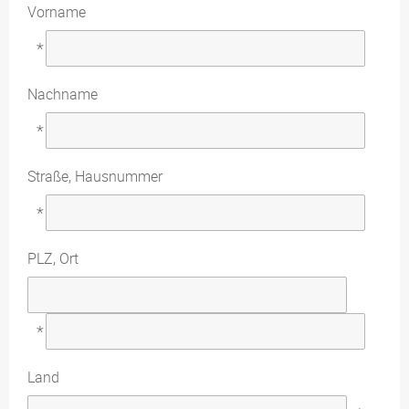
Vorname
*
Nachname
*
Straße, Hausnummer
*
PLZ, Ort
*
Land