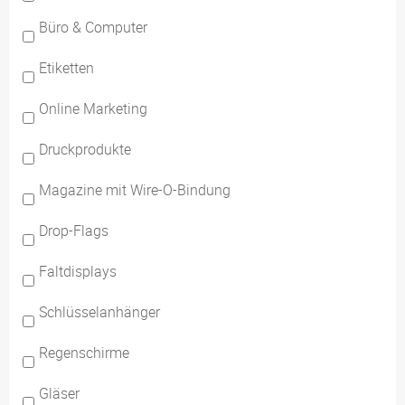
Büro & Computer
Etiketten
Online Marketing
Druckprodukte
Magazine mit Wire-O-Bindung
Drop-Flags
Faltdisplays
Schlüsselanhänger
Regenschirme
Gläser