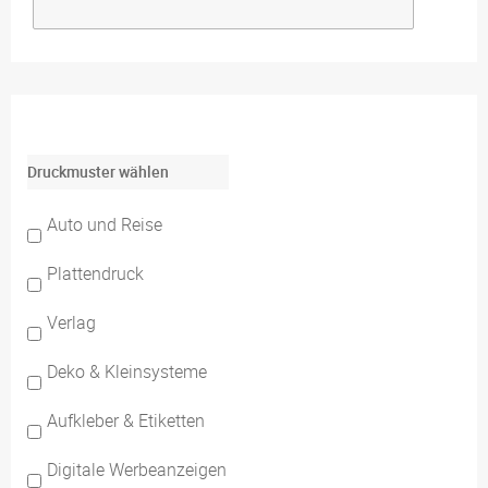
Druckmuster wählen
Auto und Reise
Plattendruck
Verlag
Deko & Kleinsysteme
Aufkleber & Etiketten
Digitale Werbeanzeigen