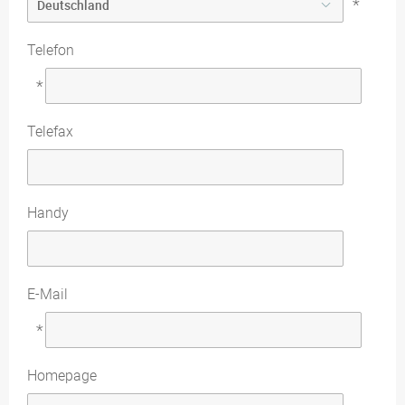
*
Telefon
*
Telefax
Handy
E-Mail
*
Homepage