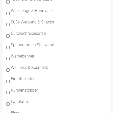
Werkzeuge & Handwerk
Süße Werbung & Snacks
Durchschreibesätze
Spannrahmen Stellwand
Werbebanner
Wellness & Kosmetik
Eintrittskarten
Kundenstopper
Faltblätter
Flyer