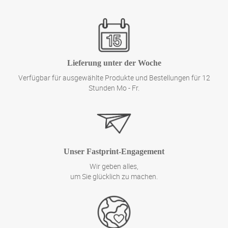
Lieferung unter der Woche
Verfügbar für ausgewählte Produkte und Bestellungen für 12
Stunden Mo - Fr.
Unser Fastprint-Engagement
Wir geben alles,
um Sie glücklich zu machen.