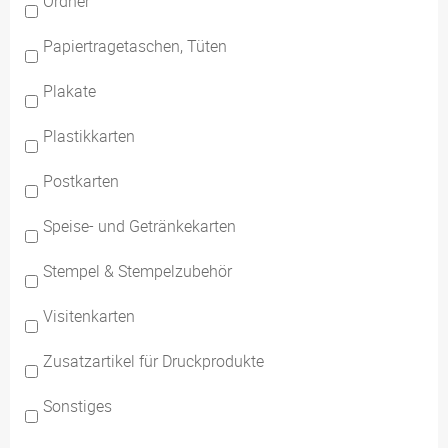
Ordner
Papiertragetaschen, Tüten
Plakate
Plastikkarten
Postkarten
Speise- und Getränkekarten
Stempel & Stempelzubehör
Visitenkarten
Zusatzartikel für Druckprodukte
Sonstiges