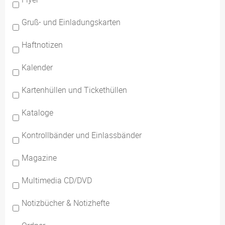
Gruß- und Einladungskarten
Haftnotizen
Kalender
Kartenhüllen und Tickethüllen
Kataloge
Kontrollbänder und Einlassbänder
Magazine
Multimedia CD/DVD
Notizbücher & Notizhefte