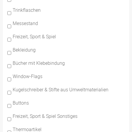
Trinkflaschen
Messestand
Freizeit, Sport & Spiel
Bekleidung
Bücher mit Klebebindung
Window-Flags
Kugelschreiber & Stifte aus Umweltmaterialien
Buttons
Freizeit, Sport & Spiel Sonstiges
Thermoartikel