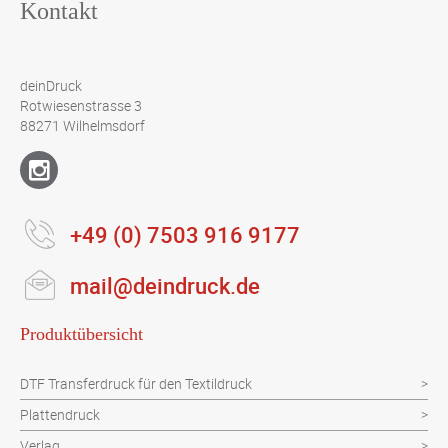
Kontakt
deinDruck
Rotwiesenstrasse 3
88271 Wilhelmsdorf
+49 (0) 7503 916 9177
mail@deindruck.de
Produktübersicht
DTF Transferdruck für den Textildruck
Plattendruck
Verlag