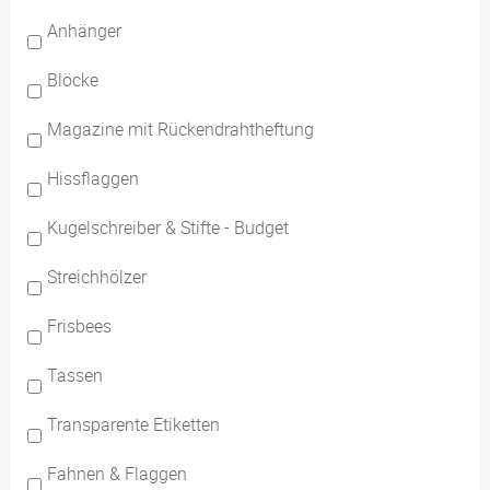
Anhänger
Blöcke
Magazine mit Rückendrahtheftung
Hissflaggen
Kugelschreiber & Stifte - Budget
Streichhölzer
Frisbees
Tassen
Transparente Etiketten
Fahnen & Flaggen