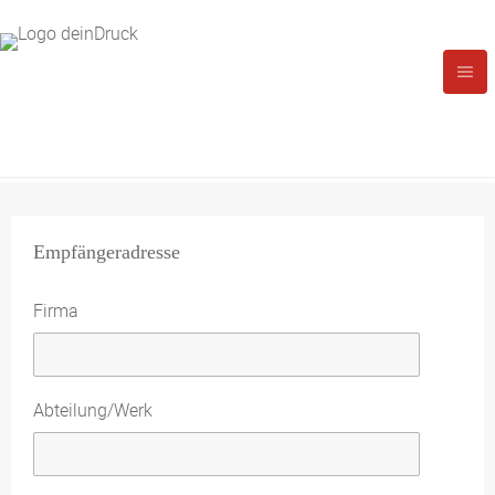
Empfängeradresse
Firma
Abteilung/Werk