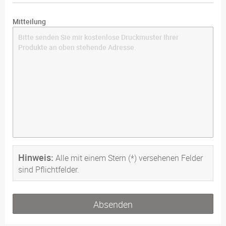
Mitteilung
Hinweis:
Alle mit einem Stern (*) versehenen Felder
sind Pflichtfelder.
Absenden