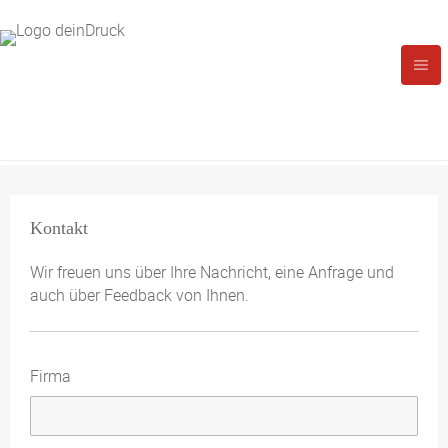
Kontakt
Wir freuen uns über Ihre Nachricht, eine Anfrage und
auch über Feedback von Ihnen.
Firma