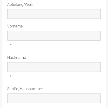
Abteilung/Werk
Vorname
*
Nachname
*
Straße, Hausnummer