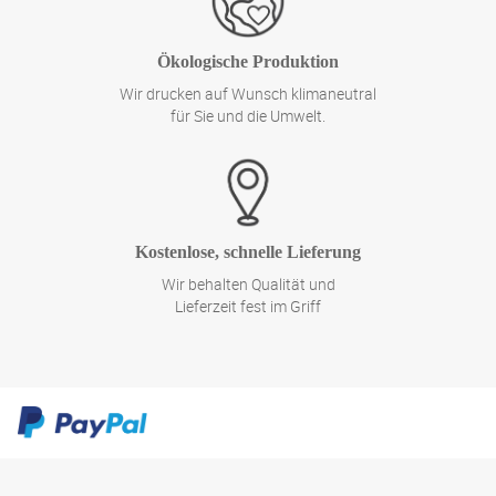
Ökologische Produktion
Wir drucken auf Wunsch klimaneutral
für Sie und die Umwelt.
Kostenlose, schnelle Lieferung
Wir behalten Qualität und
Lieferzeit fest im Griff