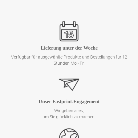
Lieferung unter der Woche
Verfügbar für ausgewählte Produkte und Bestellungen für 12
Stunden Mo - Fr.
Unser Fastprint-Engagement
Wir geben alles,
um Sie glücklich zu machen.