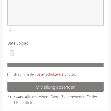
*
Dateiupload
Ich stimme den 
Datenschutzerklärung
 zu.
Mitteilung absenden
*
Alle mit einem Stern (*) versehenen Felder
Hinweis:
sind Pflichtfelder.