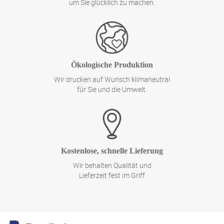
um Sie glücklich zu machen.
Ökologische Produktion
Wir drucken auf Wunsch klimaneutral
für Sie und die Umwelt.
Kostenlose, schnelle Lieferung
Wir behalten Qualität und
Lieferzeit fest im Griff