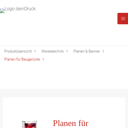
Produktübersicht
Werbetechnik
Planen & Banner
Planen für Baugerüste
Planen für