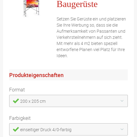
Baugerüste
Setzen Sie Gerüste ein und platzieren
Sie Ihre Werbung so, dass sie die
Aufmerksamkeit von Passanten und
Verkehrsteilnehmern auf sich zieht.
Mit mehr als 4 m2 bieten speziell
entworfene Planen viel Platz für Ihre
Ideen.
Produkteigenschaften
Format
200 x 205 cm
Farbigkeit
einseitiger Druck 4/0-farbig