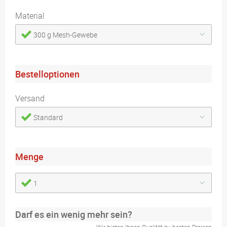
Material
300 g Mesh-Gewebe
Bestelloptionen
Versand
Standard
Menge
1
Darf es ein wenig mehr sein?