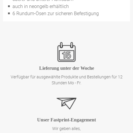
auch in neongelb erhältlich
6 Rundum-Ösen zur sicheren Befestigung
Lieferung unter der Woche
Verfügbar für ausgewählte Produkte und Bestellungen für 12
Stunden Mo - Fr.
Unser Fastprint-Engagement
Wir geben alles,