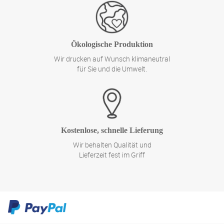
Ökologische Produktion
Wir drucken auf Wunsch klimaneutral
für Sie und die Umwelt.
Kostenlose, schnelle Lieferung
Wir behalten Qualität und
Lieferzeit fest im Griff