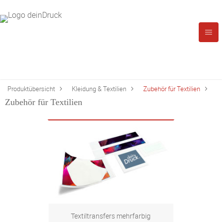
Produktübersicht
Kleidung & Textilien
Zubehör für Textilien
Zubehör für Textilien
Textiltransfers mehrfarbig