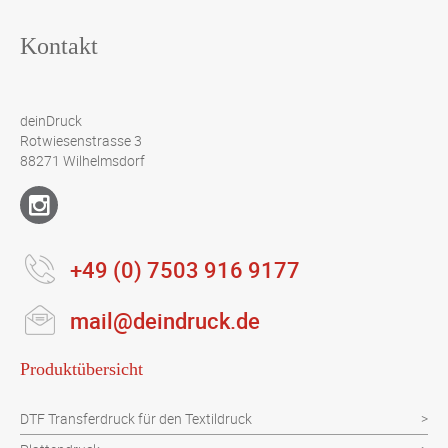
Kontakt
deinDruck
Rotwiesenstrasse 3
88271 Wilhelmsdorf
+49 (0) 7503 916 9177
mail@deindruck.de
Produktübersicht
DTF Transferdruck für den Textildruck