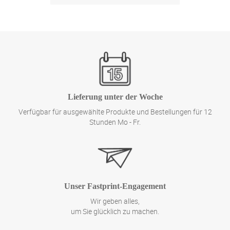
Zum Produkt
Lieferung unter der Woche
Verfügbar für ausgewählte Produkte und Bestellungen für 12
Stunden Mo - Fr.
Unser Fastprint-Engagement
Wir geben alles,
um Sie glücklich zu machen.