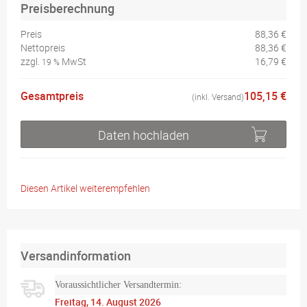
Preisberechnung
Preis
88,36 €
Nettopreis
88,36 €
zzgl.
MwSt
16,79 €
19 %
Gesamtpreis
105,15 €
(inkl. Versand)
Daten hochladen
Diesen Artikel weiterempfehlen
Versandinformation
Voraussichtlicher Versandtermin:
Freitag, 14. August 2026