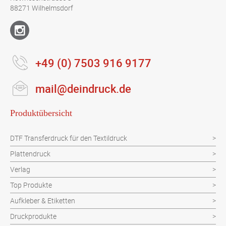
88271 Wilhelmsdorf
+49 (0) 7503 916 9177
mail@deindruck.de
Produktübersicht
DTF Transferdruck für den Textildruck
Plattendruck
Verlag
Top Produkte
Aufkleber & Etiketten
Druckprodukte