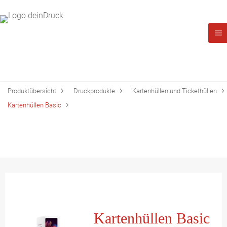
Produktübersicht
Druckprodukte
Kartenhüllen und Tickethüllen
Kartenhüllen Basic
Kartenhüllen Basic