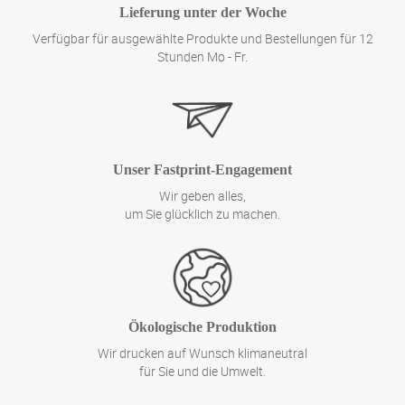
Lieferung unter der Woche
Verfügbar für ausgewählte Produkte und Bestellungen für 12
Stunden Mo - Fr.
Unser Fastprint-Engagement
Wir geben alles,
um Sie glücklich zu machen.
Ökologische Produktion
Wir drucken auf Wunsch klimaneutral
für Sie und die Umwelt.