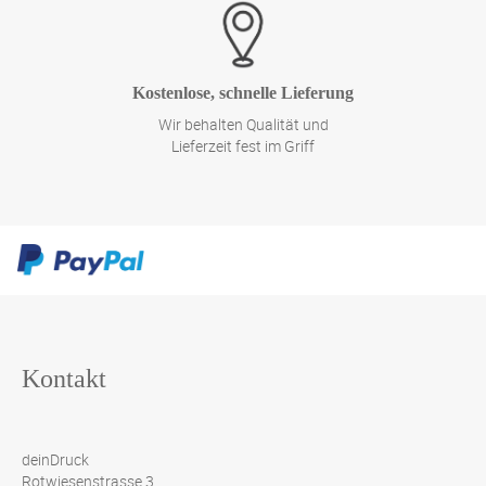
Kostenlose, schnelle Lieferung
Wir behalten Qualität und
Lieferzeit fest im Griff
Kontakt
deinDruck
Rotwiesenstrasse 3