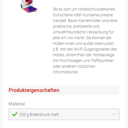
Ob es sich um Hotelschlüsselkarten,
Gutscheine oder Kundenausweise
handelt: Basic Kartenhüllen sind eine
praktische, preiswerte und
umweltfreundliche Verpackung für
jede Art von Karte. Sie können die
Hüllen innen und außen bedrucken,
z.B. mit den Wi-Fi-Zugangsdaten des
Hotels, einem Plan der Hotelanlage
mit Fluchtwegen und Treffpunkten
oder anderen nützlichen
Informationen.
Produkteigenschaften
Material
250 g Bilderdruck matt